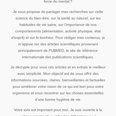
force du mental ?
Je vous propose de partager mes recherches sur cette
science du bien-être, sur la santé au naturel, sur les
habitudes de vie saine, sur l’importance de nos
comportements (alimentation, activité physique, état
d’esprit) et sur le bonheur. Pour rédiger mes contenus, je
m’appuie sur des articles scientifiques provenant
principalement de PUBMED, le site de référence
internationale des publications scientifiques.
Je décrypte pour vous ces articles et en extrais le meilleur
avec simplicité. Mon objectif est de vous offrir des
informations sourcées, claires, bienveillantes et factuelles
pour améliorer votre vision de ce qui est bon pour votre
organisme et vous recentrer sur les choses essentielles
d’une bonne hygiène de vie.
Votre avis est important pour moi. Je suis ouverte à la