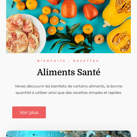
BIENFAITS - RECETTES
Aliments Santé
Venez découvrir les bienfaits de certains aliments, la bonne
quantité à utiliser ainsi que des recettes simples et rapides
Voir plus