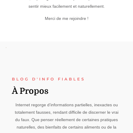
sentir mieux facilement et naturellement.
Merci de me rejoindre !
BLOG D'INFO FIABLES
À Propos
Internet regorge d’informations partielles, inexactes ou
totalement fausses, rendant difficile de discerner le vrai
du faux. Que penser réellement de certaines pratiques
naturelles, des bienfaits de certains aliments ou de la