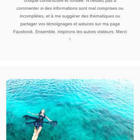
critique constructive et fondée. N’hésitez pas à
commenter si des informations sont mal comprises ou
incomplètes, et à me suggérer des thématiques ou
partager vos témoignages et astuces sur ma page
Facebook. Ensemble, inspirons les autres visiteurs. Merci
!