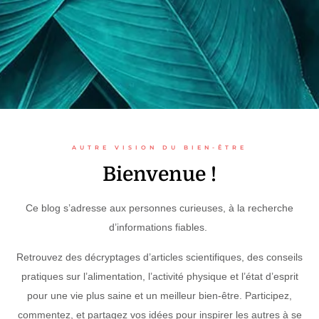
AUTRE VISION DU BIEN-ÊTRE
Bienvenue !
Ce blog s’adresse aux personnes curieuses, à la recherche
d’informations fiables.
Retrouvez des décryptages d’articles scientifiques, des conseils
pratiques sur l’alimentation, l’activité physique et l’état d’esprit
pour une vie plus saine et un meilleur bien-être. Participez,
commentez, et partagez vos idées pour inspirer les autres à se