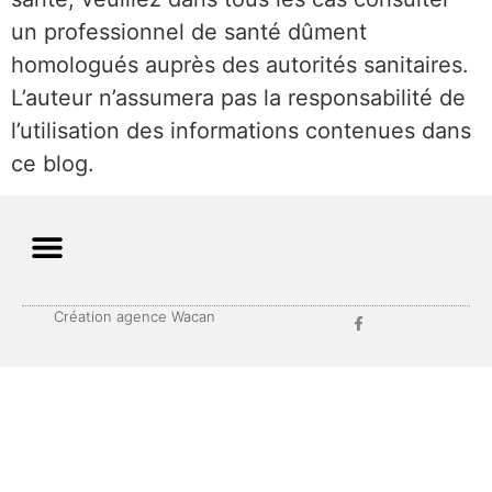
un professionnel de santé dûment
homologués auprès des autorités sanitaires.
L’auteur n’assumera pas la responsabilité de
l’utilisation des informations contenues dans
ce blog.
Création agence Wacan