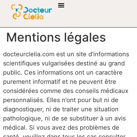
Mentions légales
docteurclelia.com est un site d’informations
scientifiques vulgarisées destiné au grand
public. Ces informations ont un caractère
purement informatif et ne peuvent être
considérées comme des conseils médicaux
personnalisés. Elles n’ont pour but ni de
diagnostiquer, ni de traiter une situation
pathologique, ni de se substituer à un avis
médical. Si vous avez des problèmes de
santé, veuillez dans tous les cas consulter