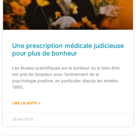
Une prescription médicale judicieuse
pour plus de bonheur
Les études scientifiques sur le bonheur ou le bien-être
ont pris de l’ampleur avec l’avènement de la
psychologie positive, en particulier depuis les années
1990,
LIRE LA SUITE »
29 mai 2025