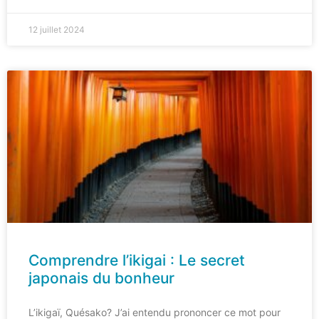
12 juillet 2024
Comprendre l’ikigai : Le secret
japonais du bonheur
L’ikigaï, Quésako? J’ai entendu prononcer ce mot pour