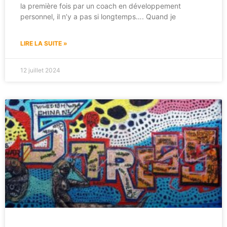
la première fois par un coach en développement
personnel, il n’y a pas si longtemps…. Quand je
LIRE LA SUITE »
12 juillet 2024