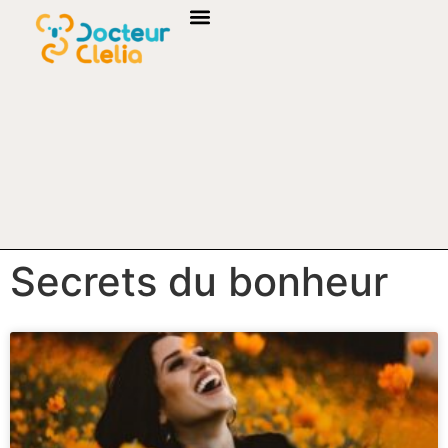
Secrets du bonheur