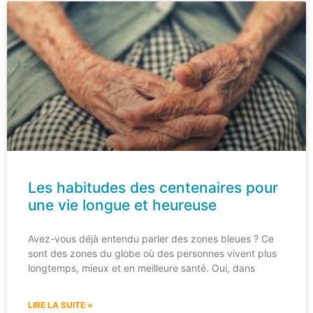
Les habitudes des centenaires pour
une vie longue et heureuse
Avez-vous déjà entendu parler des zones bleues ? Ce
sont des zones du globe où des personnes vivent plus
longtemps, mieux et en meilleure santé. Oui, dans
LIRE LA SUITE »